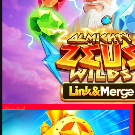
Demo Spiel