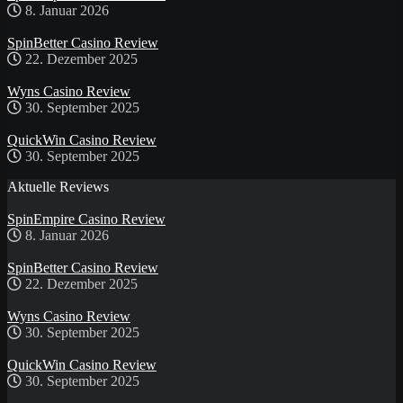
8. Januar 2026
SpinBetter Casino Review
22. Dezember 2025
Wyns Casino Review
30. September 2025
QuickWin Casino Review
30. September 2025
Aktuelle Reviews
SpinEmpire Casino Review
8. Januar 2026
SpinBetter Casino Review
22. Dezember 2025
Wyns Casino Review
30. September 2025
QuickWin Casino Review
30. September 2025