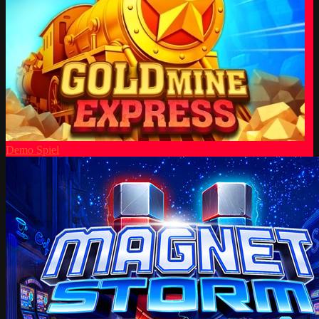
Demo Spiel