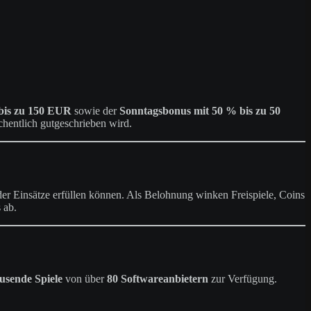
bis zu 150 EUR
sowie der
Sonntagsbonus mit 50 % bis zu 50
chentlich gutgeschrieben wird.
oder Einsätze erfüllen können. Als Belohnung winken Freispiele, Coins
 ab.
usende Spiele
von über
80 Softwareanbietern
zur Verfügung.