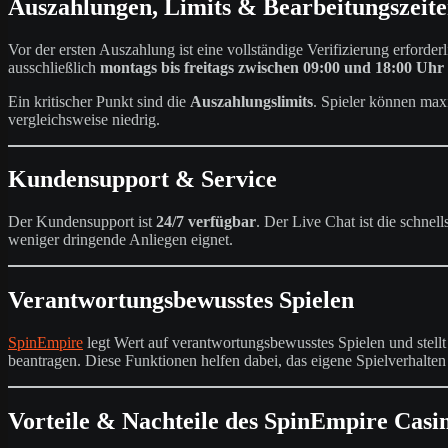
Auszahlungen, Limits & Bearbeitungszeit
Vor der ersten Auszahlung ist eine vollständige Verifizierung erford
ausschließlich
montags bis freitags zwischen 09:00 und 18:00 Uh
Ein kritischer Punkt sind die
Auszahlungslimits
. Spieler können ma
vergleichsweise niedrig.
Kundensupport & Service
Der Kundensupport ist
24/7 verfügbar
. Der Live Chat ist die schnel
weniger dringende Anliegen eignet.
Verantwortungsbewusstes Spielen
SpinEmpire
legt Wert auf verantwortungsbewusstes Spielen und stellt 
beantragen. Diese Funktionen helfen dabei, das eigene Spielverhalten 
Vorteile & Nachteile des SpinEmpire Casi