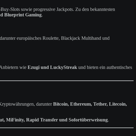
-Buy-Slots sowie progressive Jackpots. Zu den bekanntesten
nd Blueprint Gaming
.
 darunter europäisches Roulette, Blackjack Multihand und
n Anbietern wie
Ezugi und LuckyStreak
und bieten ein authentisches
n Kryptowährungen, darunter
Bitcoin, Ethereum, Tether, Litecoin,
olut, MiFinity, Rapid Transfer und Sofortüberweisung
.