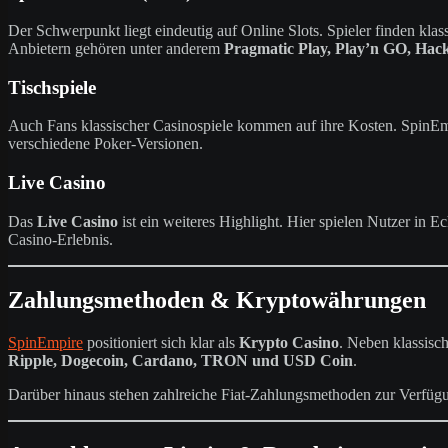
Der Schwerpunkt liegt eindeutig auf Online Slots. Spieler finden kl
Anbietern gehören unter anderem
Pragmatic Play, Play’n GO, Hac
Tischspiele
Auch Fans klassischer Casinospiele kommen auf ihre Kosten. SpinEmp
verschiedene Poker-Versionen.
Live Casino
Das
Live Casino
ist ein weiteres Highlight. Hier spielen Nutzer in
Casino-Erlebnis.
Zahlungsmethoden & Kryptowährungen
SpinEmpire
positioniert sich klar als
Krypto Casino
. Neben klassisc
Ripple, Dogecoin, Cardano, TRON und USD Coin
.
Darüber hinaus stehen zahlreiche Fiat-Zahlungsmethoden zur Verfüg