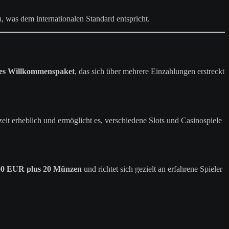
, was dem internationalen Standard entspricht.
ges Willkommenspaket
, das sich über mehrere Einzahlungen erstreckt
zeit erheblich und ermöglicht es, verschiedene Slots und Casinospiele
00 EUR plus 20 Münzen
und richtet sich gezielt an erfahrene Spieler