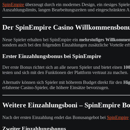
SpinEmpire
überzeugt durch ein modernes Design, ein riesiges Spiele
Auszahlungslimits, langen Bearbeitungszeiten und eingeschränkten A
Der SpinEmpire Casino Willkommensbonus
Neue Spieler erhalten bei SpinEmpire ein
mehrstufiges Willkomme
sondern auch bei den folgenden Einzahlungen zusätzliche Vorteile erh
Erster Einzahlungsbonus bei SpinEmpire
Der erste Bonus richtet sich an alle neuen Spieler und bietet einen
100
testen und sich mit den Funktionen der Plattform vertraut zu machen.
Alternativ können sich Spieler mit höherem Budget direkt für den
Hig
erfahrene Casino-Spieler, die höhere Einsätze bevorzugen.
Weitere Einzahlungsboni – SpinEmpire Bo
Nach der ersten Einzahlung endet das Bonusangebot bei
SpinEmpire
Zweiter Einzahlungsbonus