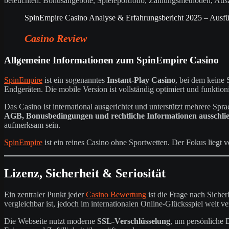
beleuchten: Bonusangebote, Spieleportfolio, Zahlungsmethoden, Ausza
SpinEmpire Casino Analyse & Erfahrungsbericht 2025 – Ausfüh
Casino Review
Allgemeine Informationen zum SpinEmpire Casino
SpinEmpire
ist ein sogenanntes
Instant-Play Casino
, bei dem keine 
Endgeräten. Die mobile Version ist vollständig optimiert und funktio
Das Casino ist international ausgerichtet und unterstützt mehrere Spr
AGB, Bonusbedingungen und rechtliche Informationen ausschließ
aufmerksam sein.
SpinEmpire
ist ein reines Casino ohne Sportwetten. Der Fokus liegt 
Lizenz, Sicherheit & Seriosität
Ein zentraler Punkt jeder
Casino Bewertung
ist die Frage nach Sicher
vergleichbar ist, jedoch im internationalen Online-Glücksspiel weit verb
Die Webseite nutzt moderne
SSL-Verschlüsselung
, um persönliche 