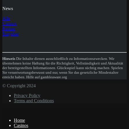
News
Alle
Casinos
Partner
Ratgeber
Hinweis
Die Inhalte dienen ausschließlich zu Informationszwecken. Wir
übernehmen keine Haftung für die Richtigkeit, Vollständigkeit und Aktualität
der bereitgestellten Informationen. Glücksspiel kann süchtig machen. Spielen
Sie verantwortungsbewusst und nur, wenn Sie das gesetzliche Mindestalter
erreicht haben. Hilfe auf gambleaware.org
© Copyright 2024
Privacy Policy
Terms and Conditions
Home
Casinos