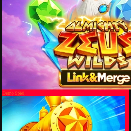
Demo Spiel