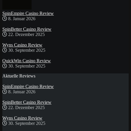
SpinEmpire Casino Review
8. Januar 2026
SpinBetter Casino Review
22. Dezember 2025
Wyns Casino Review
30. September 2025
QuickWin Casino Review
30. September 2025
Aktuelle Reviews
SpinEmpire Casino Review
8. Januar 2026
SpinBetter Casino Review
22. Dezember 2025
Wyns Casino Review
30. September 2025