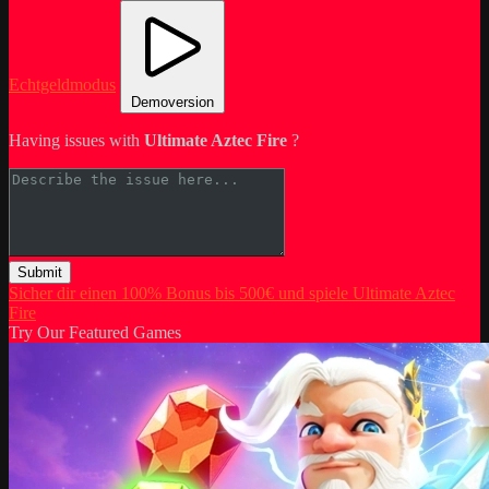
Echtgeldmodus
Demoversion
Having issues with
Ultimate Aztec Fire
?
Submit
Sicher dir einen 100% Bonus bis 500€ und spiele Ultimate Aztec
Fire
Try Our Featured Games