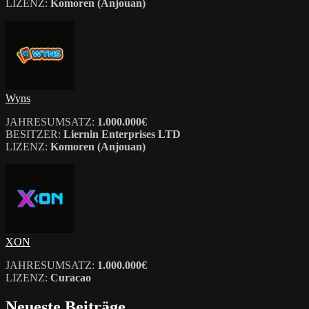
LIZENZ:
Komoren (Anjouan)
Wyns
JAHRESUMSATZ:
1.000.000€
BESITZER:
Liernin Enterprises LTD
LIZENZ:
Komoren (Anjouan)
XON
JAHRESUMSATZ:
1.000.000€
LIZENZ:
Curacao
Neueste Beiträge