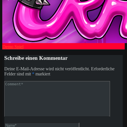
Demo Spiel
Schreibe einen Kommentar
Deine E-Mail-Adresse wird nicht veröffentlicht.
Erforderliche
Felder sind mit
*
markiert