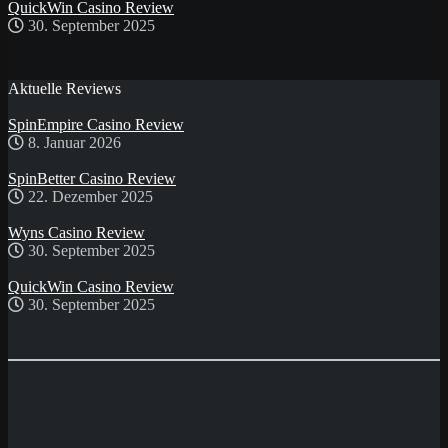
QuickWin Casino Review
30. September 2025
Aktuelle Reviews
SpinEmpire Casino Review
8. Januar 2026
SpinBetter Casino Review
22. Dezember 2025
Wyns Casino Review
30. September 2025
QuickWin Casino Review
30. September 2025