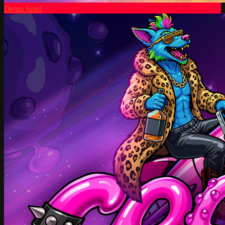
Demo Spiel