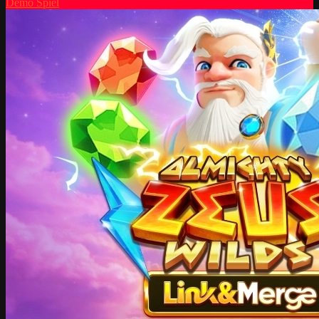
Demo Spiel