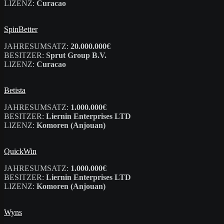
LIZENZ:
Curacao
SpinBetter
JAHRESUMSATZ:
20.000.000€
BESITZER:
Sprut Group B.V.
LIZENZ:
Curacao
Betista
JAHRESUMSATZ:
1.000.000€
BESITZER:
Liernin Enterprises LTD
LIZENZ:
Komoren (Anjouan)
QuickWin
JAHRESUMSATZ:
1.000.000€
BESITZER:
Liernin Enterprises LTD
LIZENZ:
Komoren (Anjouan)
Wyns