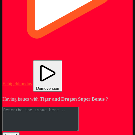
Echtgeldmodus
Demoversion
Having issues with
Tiger and Dragon Super Bonus
?