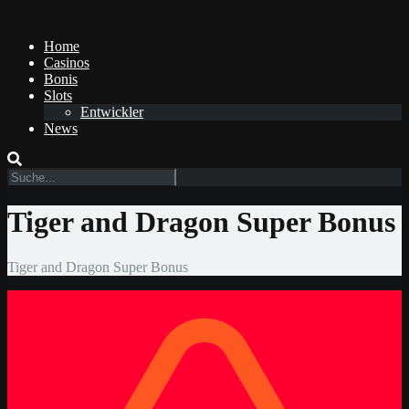
Home
Casinos
Bonis
Slots
Entwickler
News
Tiger and Dragon Super Bonus
Tiger and Dragon Super Bonus