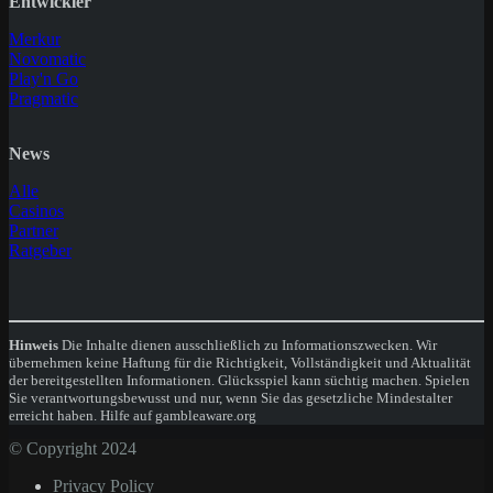
Entwickler
Merkur
Novomatic
Play'n Go
Pragmatic
News
Alle
Casinos
Partner
Ratgeber
Hinweis
Die Inhalte dienen ausschließlich zu Informationszwecken. Wir
übernehmen keine Haftung für die Richtigkeit, Vollständigkeit und Aktualität
der bereitgestellten Informationen. Glücksspiel kann süchtig machen. Spielen
Sie verantwortungsbewusst und nur, wenn Sie das gesetzliche Mindestalter
erreicht haben. Hilfe auf gambleaware.org
© Copyright 2024
Privacy Policy