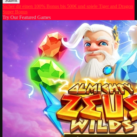
Submit
Sicher dir einen 100% Bonus bis 500€ und spiele Tiger and Dragon
Super Bonus
Try Our Featured Games