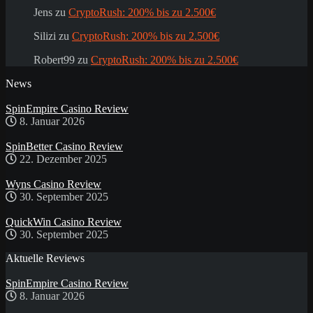
Jens
zu
CryptoRush: 200% bis zu 2.500€
Silizi
zu
CryptoRush: 200% bis zu 2.500€
Robert99
zu
CryptoRush: 200% bis zu 2.500€
News
SpinEmpire Casino Review
8. Januar 2026
SpinBetter Casino Review
22. Dezember 2025
Wyns Casino Review
30. September 2025
QuickWin Casino Review
30. September 2025
Aktuelle Reviews
SpinEmpire Casino Review
8. Januar 2026