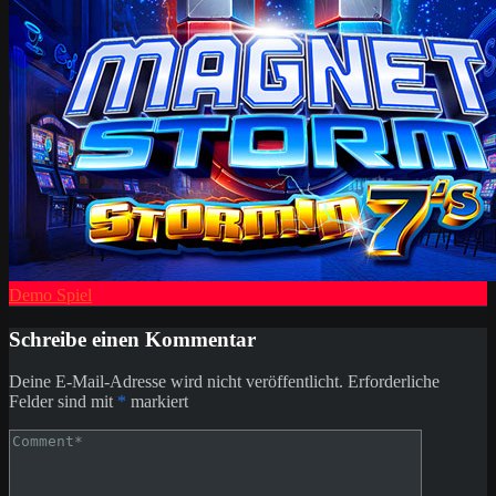
Demo Spiel
Schreibe einen Kommentar
Deine E-Mail-Adresse wird nicht veröffentlicht.
Erforderliche
Felder sind mit
*
markiert