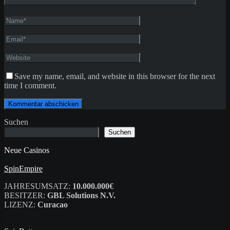
Save my name, email, and website in this browser for the next
time I comment.
Suchen
Suchen
Neue Casinos
SpinEmpire
JAHRESUMSATZ:
10.000.000€
BESITZER:
GBL Solutions N.V.
LIZENZ:
Curacao