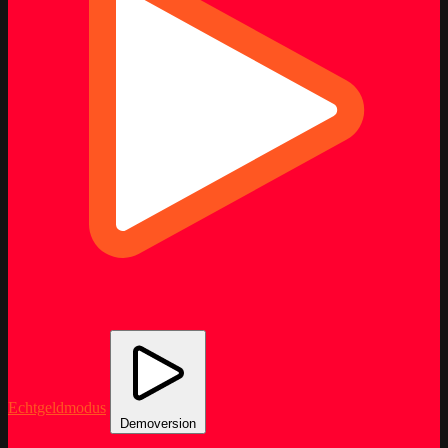
Echtgeldmodus
Demoversion