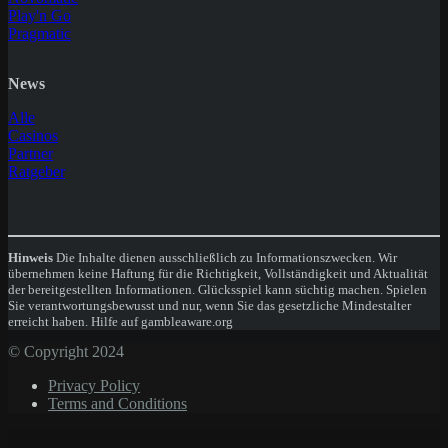
Play'n Go
Pragmatic
News
Alle
Casinos
Partner
Ratgeber
Hinweis
Die Inhalte dienen ausschließlich zu Informationszwecken. Wir
übernehmen keine Haftung für die Richtigkeit, Vollständigkeit und Aktualität
der bereitgestellten Informationen. Glücksspiel kann süchtig machen. Spielen
Sie verantwortungsbewusst und nur, wenn Sie das gesetzliche Mindestalter
erreicht haben. Hilfe auf gambleaware.org
© Copyright 2024
Privacy Policy
Terms and Conditions