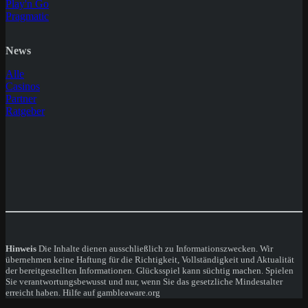
Play'n Go
Pragmatic
News
Alle
Casinos
Partner
Ratgeber
Hinweis
Die Inhalte dienen ausschließlich zu Informationszwecken. Wir
übernehmen keine Haftung für die Richtigkeit, Vollständigkeit und Aktualität
der bereitgestellten Informationen. Glücksspiel kann süchtig machen. Spielen
Sie verantwortungsbewusst und nur, wenn Sie das gesetzliche Mindestalter
erreicht haben. Hilfe auf gambleaware.org