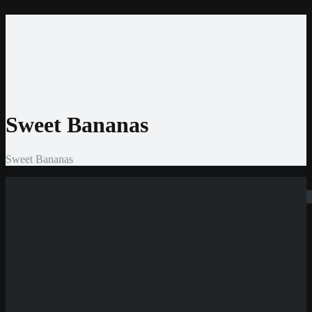
Home
Casinos
Bonis
Slots
Entwickler
News
Sweet Bananas
Sweet Bananas
Suchen
Neue Casinos