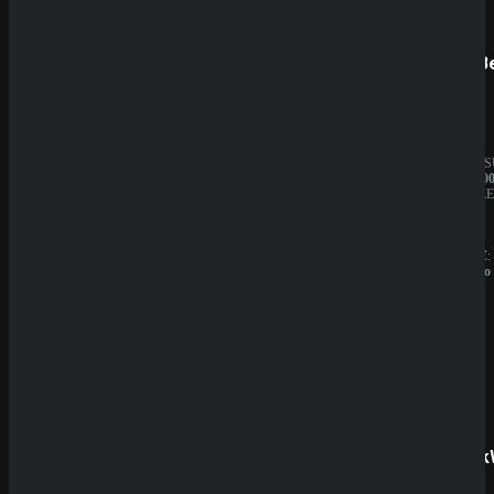
SpinEmpire
SpinB
JAHRESUMSATZ:
JAHRES
10.000.000€
20.000.0
BESITZER:
BESITZE
GBL
Sprut
Solutions
Group
N.V.
B.V.
LIZENZ:
LIZENZ:
Curacao
Curacao
Betista
Quick