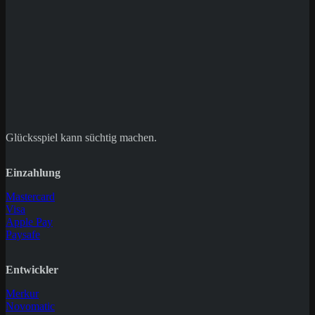
Glücksspiel kann süchtig machen.
Einzahlung
Mastercard
Visa
Apple Pay
Paysafe
Entwickler
Merkur
Novomatic