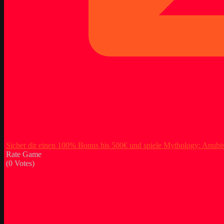
Sicher dir einen 100% Bonus bis 500€ und spiele Mythology: Anubi
Rate Game
(
0
Votes)