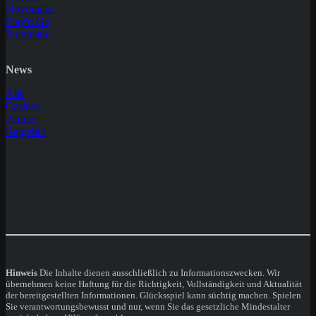
Novomatic
Play'n Go
Pragmatic
News
Alle
Casinos
Partner
Ratgeber
Hinweis
Die Inhalte dienen ausschließlich zu Informationszwecken. Wir
übernehmen keine Haftung für die Richtigkeit, Vollständigkeit und Aktualität
der bereitgestellten Informationen. Glücksspiel kann süchtig machen. Spielen
Sie verantwortungsbewusst und nur, wenn Sie das gesetzliche Mindestalter