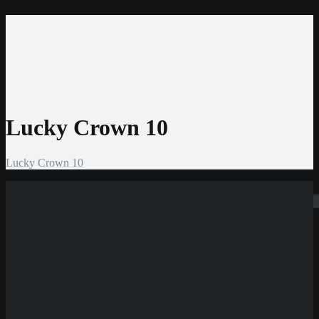
Home
Casinos
Bonis
Slots
Entwickler
News
Lucky Crown 10
Lucky Crown 10
Suchen
Neue Casinos