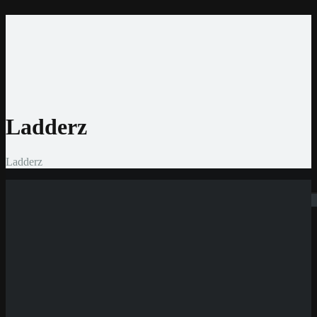
Home
Casinos
Bonis
Slots
Entwickler
News
Ladderz
Ladderz
Suchen
Neue Casinos