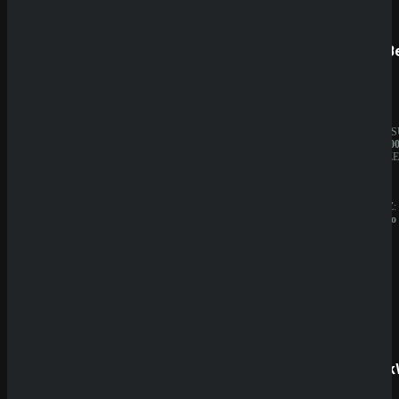
SpinEmpire
SpinB
JAHRESUMSATZ:
JAHRES
10.000.000€
20.000.0
BESITZER:
BESITZE
GBL
Sprut
Solutions
Group
N.V.
B.V.
LIZENZ:
LIZENZ:
Curacao
Curacao
Betista
Quick