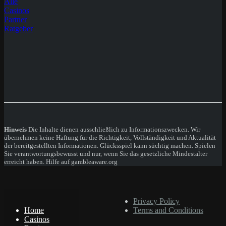
Alle
Casinos
Partner
Ratgeber
Hinweis
Die Inhalte dienen ausschließlich zu Informationszwecken. Wir
übernehmen keine Haftung für die Richtigkeit, Vollständigkeit und Aktualität
der bereitgestellten Informationen. Glücksspiel kann süchtig machen. Spielen
Sie verantwortungsbewusst und nur, wenn Sie das gesetzliche Mindestalter
erreicht haben. Hilfe auf gambleaware.org
© Copyright 2024
Privacy Policy
Home
Terms and Conditions
Casinos