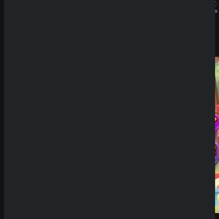
BESITZER:
LIZENZ:
Liernin
Curacao
Enterprises
LTD
LIZENZ:
Komoren
(Anjouan)
Neueste
Beiträge
SpinEmpir
e Casino
Review
SpinBetter
Casino
Review
Wyns
Casino
Review
QuickWin