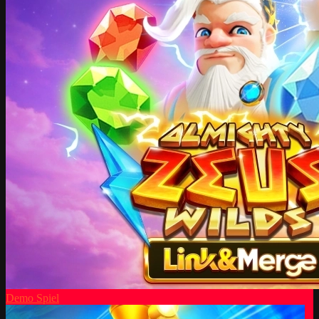
Demo Spiel