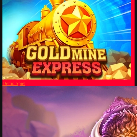
Demo Spiel