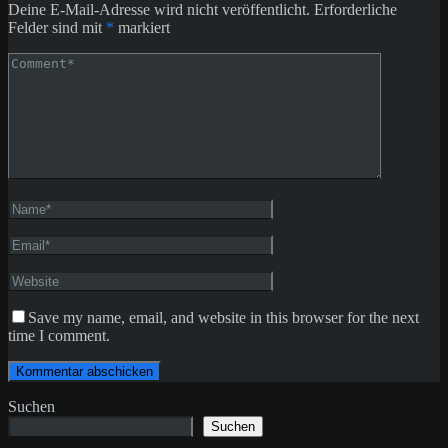
Deine E-Mail-Adresse wird nicht veröffentlicht.
Erforderliche
Felder sind mit
*
markiert
Save my name, email, and website in this browser for the next
time I comment.
Suchen
Suchen