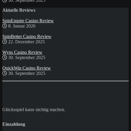
30. September 2025
Aktuelle Reviews
SpinEmpire Casino Review
8. Januar 2026
SpinBetter Casino Review
22. Dezember 2025
Wyns Casino Review
30. September 2025
QuickWin Casino Review
30. September 2025
Glücksspiel kann süchtig machen.
Einzahlung