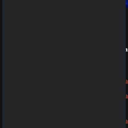
Casino
Review
Betista
Casino
Review
Neueste
Kommenta
Alex
zu
Dazard
rami
zu
CryptoRus
Jens
zu
CryptoRush
200% bis
zu 2.500€
Silizi
zu
CryptoRush
Echtgeldmodus
200% bis