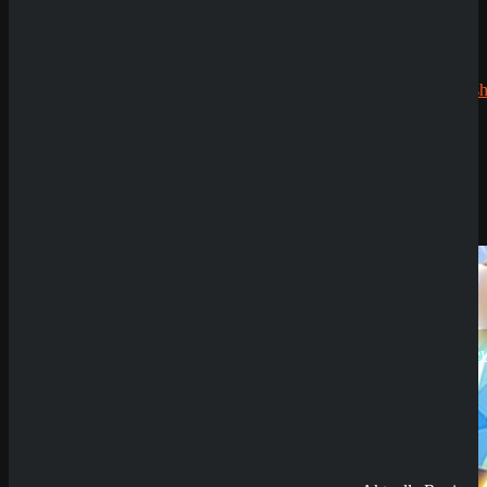
Demoversion
zu 2.500€
Having issues with
Dice
?
Robert99
zu
CryptoRush
200% bis
zu 2.500€
Submit
Sicher dir einen 100% Bonus bis 500€ und spiele
News
Dice
SpinEmpire Casino
Try Our Featured Games
Review
8. Januar 2026
SpinBetter Casino
Review
22. Dezember
2025
Wyns Casino Revie
30. September
2025
QuickWin Casino
Review
30. September
2025