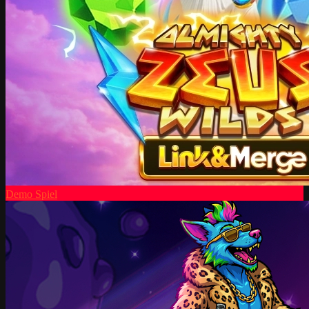
Demo Spiel