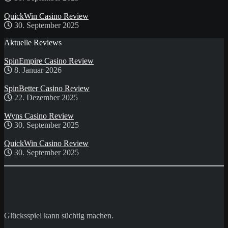
QuickWin Casino Review
30. September 2025
Aktuelle Reviews
SpinEmpire Casino Review
8. Januar 2026
SpinBetter Casino Review
22. Dezember 2025
Wyns Casino Review
30. September 2025
QuickWin Casino Review
30. September 2025
Glücksspiel kann süchtig machen.