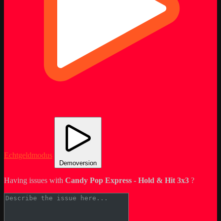
Echtgeldmodus
Demoversion
Having issues with
Candy Pop Express - Hold & Hit 3x3
?