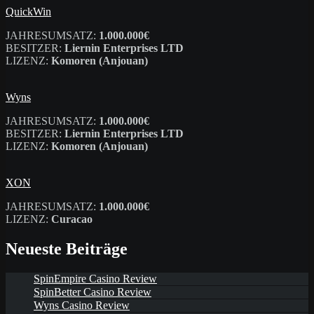
QuickWin
JAHRESUMSATZ:
1.000.000€
BESITZER:
Liernin Enterprises LTD
LIZENZ:
Komoren (Anjouan)
Wyns
JAHRESUMSATZ:
1.000.000€
BESITZER:
Liernin Enterprises LTD
LIZENZ:
Komoren (Anjouan)
XON
JAHRESUMSATZ:
1.000.000€
LIZENZ:
Curacao
Neueste Beiträge
SpinEmpire Casino Review
SpinBetter Casino Review
Wyns Casino Review