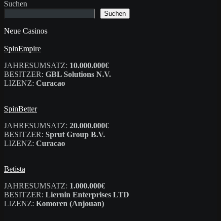
Suchen
Suchen
Neue Casinos
SpinEmpire
JAHRESUMSATZ:
10.000.000€
BESITZER:
GBL Solutions N.V.
LIZENZ:
Curacao
SpinBetter
JAHRESUMSATZ:
20.000.000€
BESITZER:
Sprut Group B.V.
LIZENZ:
Curacao
Betista
JAHRESUMSATZ:
1.000.000€
BESITZER:
Liernin Enterprises LTD
LIZENZ:
Komoren (Anjouan)