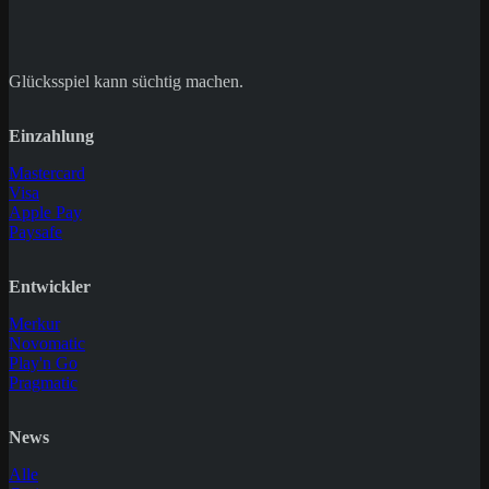
Glücksspiel kann süchtig machen.
Einzahlung
Mastercard
Visa
Apple Pay
Paysafe
Entwickler
Merkur
Novomatic
Play'n Go
Pragmatic
News
Alle