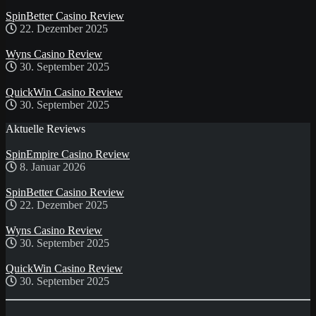
SpinBetter Casino Review
22. Dezember 2025
Wyns Casino Review
30. September 2025
QuickWin Casino Review
30. September 2025
Aktuelle Reviews
SpinEmpire Casino Review
8. Januar 2026
SpinBetter Casino Review
22. Dezember 2025
Wyns Casino Review
30. September 2025
QuickWin Casino Review
30. September 2025