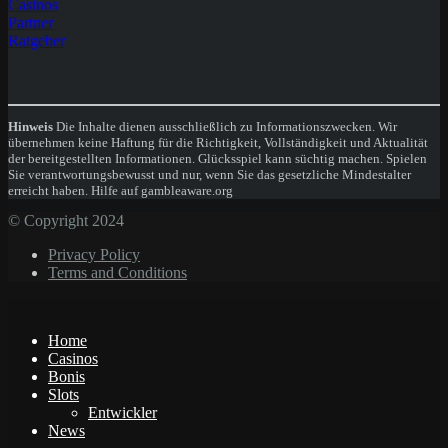
Casinos
Partner
Ratgeber
Hinweis
Die Inhalte dienen ausschließlich zu Informationszwecken. Wir
übernehmen keine Haftung für die Richtigkeit, Vollständigkeit und Aktualität
der bereitgestellten Informationen. Glücksspiel kann süchtig machen. Spielen
Sie verantwortungsbewusst und nur, wenn Sie das gesetzliche Mindestalter
erreicht haben. Hilfe auf gambleaware.org
© Copyright 2024
Privacy Policy
Terms and Conditions
Home
Casinos
Bonis
Slots
Entwickler
News