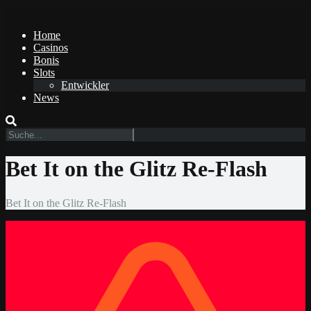
Home
Casinos
Bonis
Slots
Entwickler
News
Bet It on the Glitz Re-Flash
Bet It on the Glitz Re-Flash