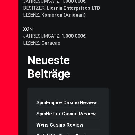
JAHRESUMSATZ:
1.000.000€
BESITZER:
Liernin Enterprises LTD
LIZENZ:
Komoren (Anjouan)
XON
JAHRESUMSATZ:
1.000.000€
LIZENZ:
Curacao
Neueste
Beiträge
SpinEmpire Casino Review
SpinBetter Casino Review
Wyns Casino Review