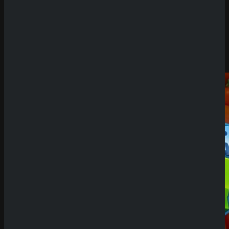
Demo Spiel