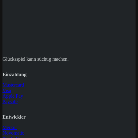
Glücksspiel kann süchtig machen.
Einzahlung
Mastercard
Visa
Apple Pay
Paysafe
Entwickler
Merkur
Novomatic