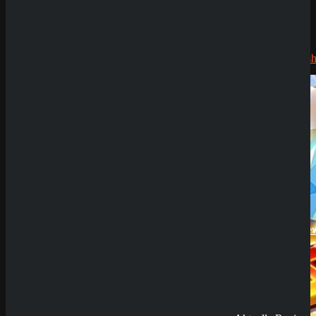
zu 2.500€
Submit
Robert99
Sicher dir einen 100% Bonus bis 500€ und spiele
zu
Sugar Knight
CryptoRush
Try Our Featured Games
200% bis
zu 2.500€
News
SpinEmpire Casino
Review
8. Januar 2026
SpinBetter Casino
Review
22. Dezember
2025
Wyns Casino Revie
30. September
2025
QuickWin Casino
Review
30. September
2025