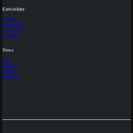
Entwickler
Merkur
Novomatic
Play'n Go
Pragmatic
News
Alle
Casinos
Partner
Ratgeber