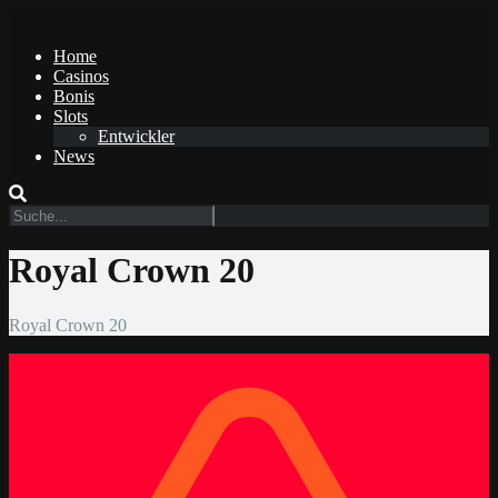
Home
Casinos
Bonis
Slots
Entwickler
News
Royal Crown 20
Royal Crown 20