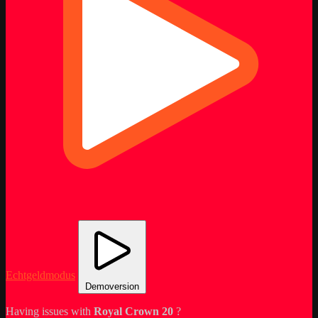
Echtgeldmodus
Demoversion
Having issues with
Royal Crown 20
?