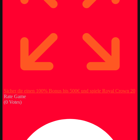
Sicher dir einen 100% Bonus bis 500€ und spiele Royal Crown 20
Rate Game
(
0
Votes)