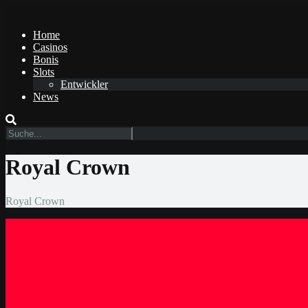
Home
Casinos
Bonis
Slots
Entwickler
News
Royal Crown
Royal Crown