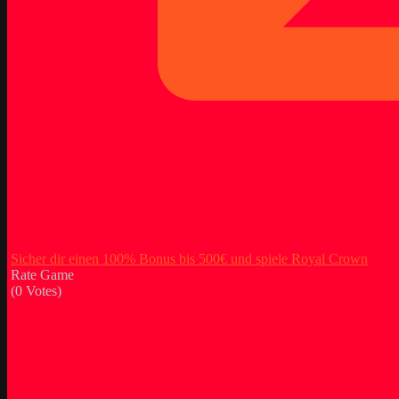
Sicher dir einen 100% Bonus bis 500€ und spiele Royal Crown
Rate Game
(
0
Votes)