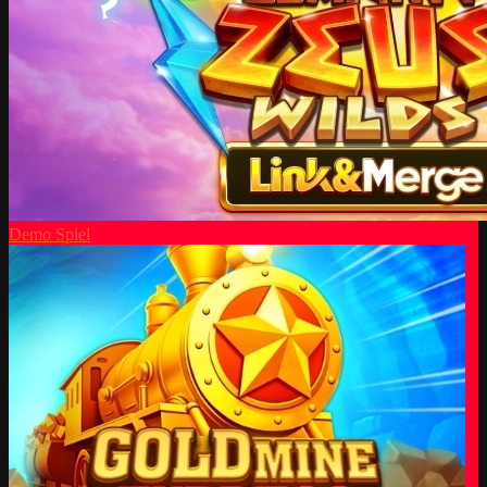
Demo Spiel