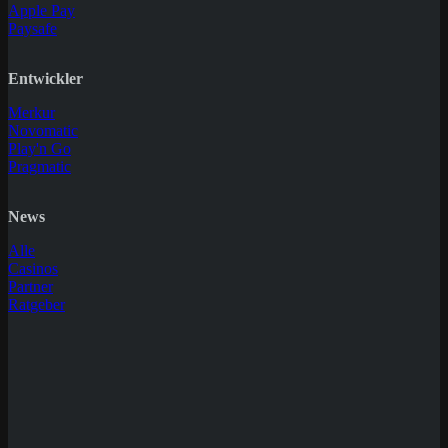
Apple Pay
Paysafe
Entwickler
Merkur
Novomatic
Play'n Go
Pragmatic
News
Alle
Casinos
Partner
Ratgeber