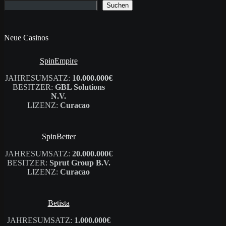
Suchen
Neue Casinos
SpinEmpire
JAHRESUMSATZ:
10.000.000€
BESITZER:
GBL Solutions
N.V.
LIZENZ:
Curacao
SpinBetter
JAHRESUMSATZ:
20.000.000€
BESITZER:
Sprut Group B.V.
LIZENZ:
Curacao
Betista
JAHRESUMSATZ:
1.000.000€