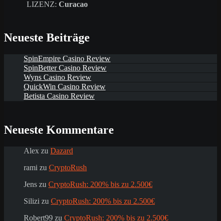
LIZENZ:
Curacao
Neueste Beiträge
SpinEmpire Casino Review
SpinBetter Casino Review
Wyns Casino Review
QuickWin Casino Review
Betista Casino Review
Neueste Kommentare
Alex
zu
Dazard
rami
zu
CryptoRush
Jens
zu
CryptoRush: 200% bis zu 2.500€
Silizi
zu
CryptoRush: 200% bis zu 2.500€
Robert99
zu
CryptoRush: 200% bis zu 2.500€