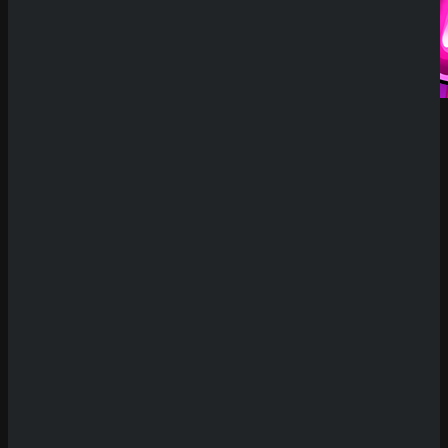
Demo Spiel
Schreibe einen Kommentar
Deine E-Mail-Adresse wird nicht
veröffentlicht.
Erforderliche Felder sind mit
*
markiert