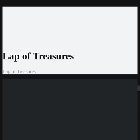
Home
Casinos
Bonis
Slots
Entwickler
News
Lap of Treasures
Lap of Treasures
Suchen
Neue Casinos