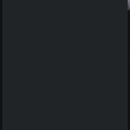
Neueste
Beiträge
SpinEmpir
e Casino
Review
SpinBetter
Casino
Echtgeldmodus