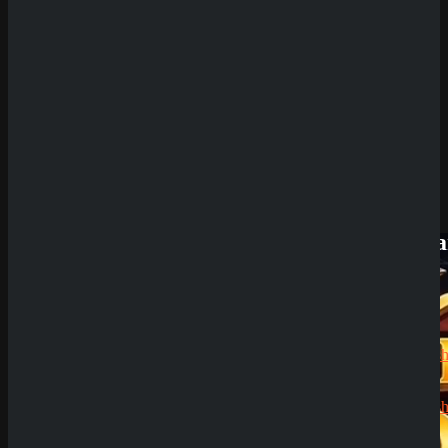
Review
Demoversion
Wyns
Casino
Having issues with
Lap of Treasures
?
Review
QuickWin
Casino
Review
Betista
Casino
Submit
Review
Sicher dir einen 100% Bonus bis 500€ und spiele
Lap of Treasures
Neueste
Try Our Featured Games
Kommenta
Alex
zu
Dazard
rami
zu
CryptoRus
Jens
zu
CryptoRush
200% bis
zu 2.500€