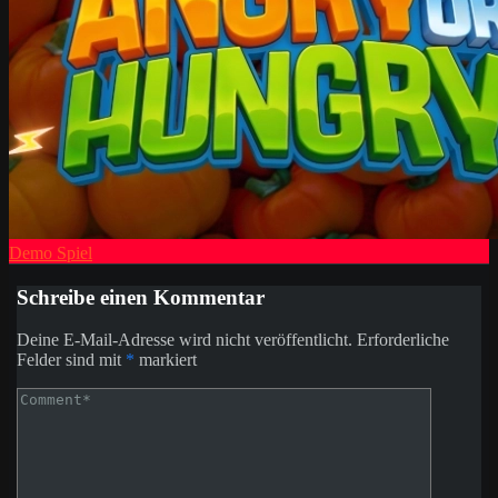
Demo Spiel
Schreibe einen Kommentar
Deine E-Mail-Adresse wird nicht veröffentlicht.
Erforderliche
Felder sind mit
*
markiert