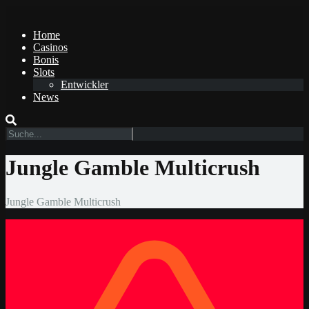
Home
Casinos
Bonis
Slots
Entwickler
News
Jungle Gamble Multicrush
Jungle Gamble Multicrush