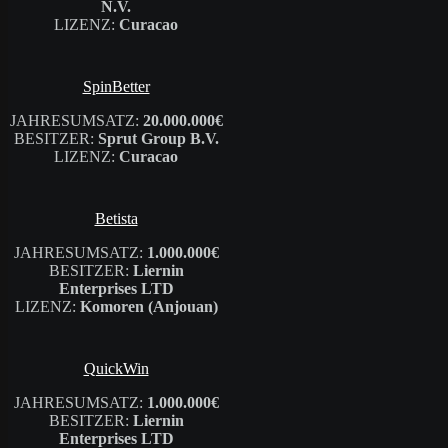
N.V.
LIZENZ:
Curacao
SpinBetter
JAHRESUMSATZ:
20.000.000€
BESITZER:
Sprut Group B.V.
LIZENZ:
Curacao
Betista
JAHRESUMSATZ:
1.000.000€
BESITZER:
Liernin
Enterprises LTD
LIZENZ:
Komoren (Anjouan)
QuickWin
JAHRESUMSATZ:
1.000.000€
BESITZER:
Liernin
Enterprises LTD