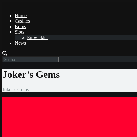
Home
Casinos
Bonis
Slots
Entwickler
News
Joker’s Gems
Joker’s Gems