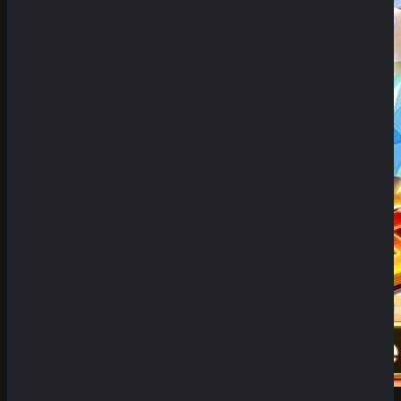
Demo Spiel