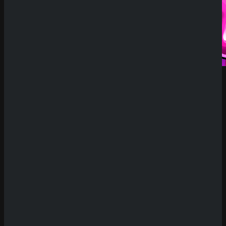
Demo Spiel
Schreibe einen Kommentar
Deine E-Mail-Adresse wird nicht veröffentlicht.
Erforderliche Felder sind mit
*
markiert