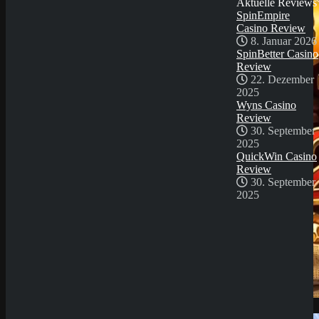
Aktuelle Reviews
SpinEmpire
Casino Review
8. Januar 2026
SpinBetter Casino
Review
22. Dezember
2025
Wyns Casino
Review
30. September
2025
QuickWin Casino
Review
30. September
2025
Demo Spiel