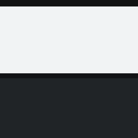
ickler