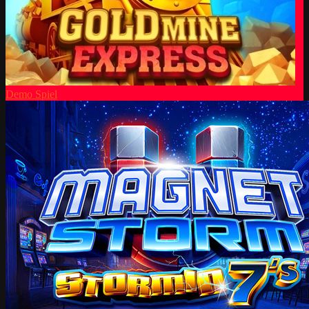
Demo Spiel