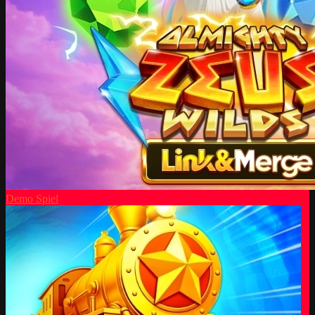
Demo Spiel