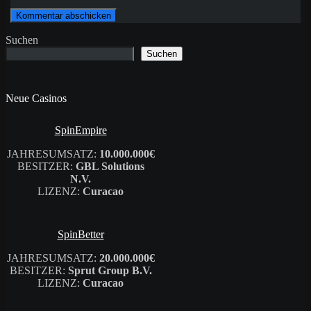
Suchen
Suchen
Neue Casinos
SpinEmpire
JAHRESUMSATZ:
10.000.000€
BESITZER:
GBL Solutions
N.V.
LIZENZ:
Curacao
SpinBetter
JAHRESUMSATZ:
20.000.000€
BESITZER:
Sprut Group B.V.
LIZENZ:
Curacao