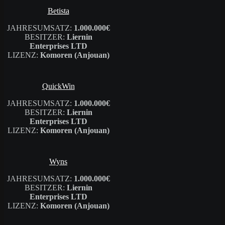
Betista
JAHRESUMSATZ:
1.000.000€
BESITZER:
Liernin
Enterprises LTD
LIZENZ:
Komoren (Anjouan)
QuickWin
JAHRESUMSATZ:
1.000.000€
BESITZER:
Liernin
Enterprises LTD
LIZENZ:
Komoren (Anjouan)
Wyns
JAHRESUMSATZ:
1.000.000€
BESITZER:
Liernin
Enterprises LTD
LIZENZ:
Komoren (Anjouan)