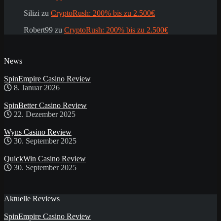
Silizi
zu
CryptoRush: 200% bis zu 2.500€
Robert99
zu
CryptoRush: 200% bis zu 2.500€
News
SpinEmpire Casino Review
8. Januar 2026
SpinBetter Casino Review
22. Dezember 2025
Wyns Casino Review
30. September 2025
QuickWin Casino Review
30. September 2025
Aktuelle Reviews
SpinEmpire Casino Review