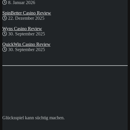
8. Januar 2026
SpinBetter Casino Review
22. Dezember 2025
Wyns Casino Review
30. September 2025
QuickWin Casino Review
30. September 2025
Glücksspiel kann süchtig machen.