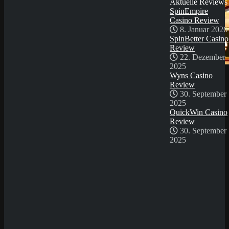
Aktuelle Reviews
SpinEmpire
Casino Review
8. Januar 2026
SpinBetter Casino
Review
22. Dezember
2025
Demo Spiel
Wyns Casino
Review
30. September
2025
QuickWin Casino
Review
30. September
2025
Demo Spiel