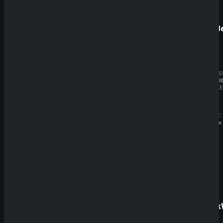
SpinEmpire
SpinB
JAHRESUMSATZ:
JAHRES
10.000.000€
20.000.0
BESITZER:
BESITZE
GBL
Sprut
Solutions
Group
N.V.
B.V.
LIZENZ:
LIZENZ:
Curacao
Curacao
Betista
Quick