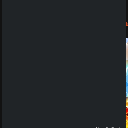
zu 2.500€
Robert99
zu
Submit
CryptoRush
Sicher dir einen 100% Bonus bis 500€ und spiele
200% bis
Craps
zu 2.500€
Try Our Featured Games
News
SpinEmpire Casino
Review
8. Januar 2026
SpinBetter Casino
Review
22. Dezember
2025
Wyns Casino Revie
30. September
2025
QuickWin Casino
Review
30. September
2025