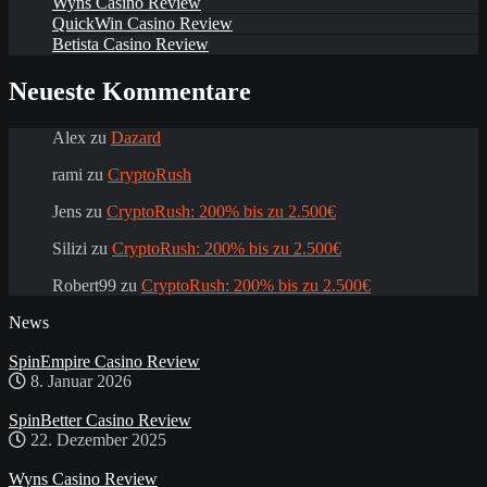
Wyns Casino Review
QuickWin Casino Review
Betista Casino Review
Neueste Kommentare
Alex
zu
Dazard
rami
zu
CryptoRush
Jens
zu
CryptoRush: 200% bis zu 2.500€
Silizi
zu
CryptoRush: 200% bis zu 2.500€
Robert99
zu
CryptoRush: 200% bis zu 2.500€
News
SpinEmpire Casino Review
8. Januar 2026
SpinBetter Casino Review
22. Dezember 2025
Wyns Casino Review