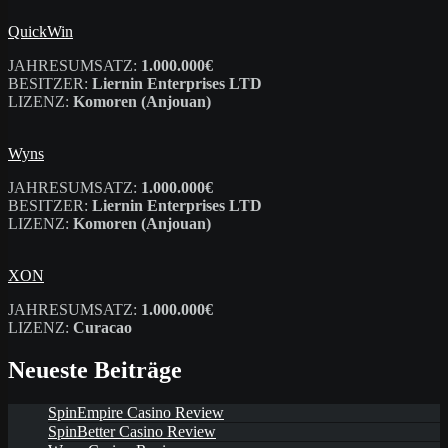
QuickWin
JAHRESUMSATZ:
1.000.000€
BESITZER:
Liernin Enterprises LTD
LIZENZ:
Komoren (Anjouan)
Wyns
JAHRESUMSATZ:
1.000.000€
BESITZER:
Liernin Enterprises LTD
LIZENZ:
Komoren (Anjouan)
XON
JAHRESUMSATZ:
1.000.000€
LIZENZ:
Curacao
Neueste Beiträge
SpinEmpire Casino Review
SpinBetter Casino Review