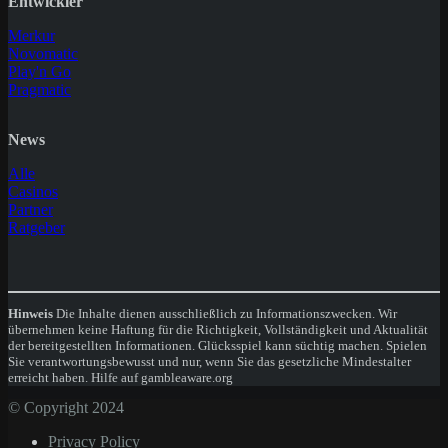
Entwickler
Merkur
Novomatic
Play'n Go
Pragmatic
News
Alle
Casinos
Partner
Ratgeber
Hinweis
Die Inhalte dienen ausschließlich zu Informationszwecken. Wir
übernehmen keine Haftung für die Richtigkeit, Vollständigkeit und Aktualität
der bereitgestellten Informationen. Glücksspiel kann süchtig machen. Spielen
Sie verantwortungsbewusst und nur, wenn Sie das gesetzliche Mindestalter
erreicht haben. Hilfe auf gambleaware.org
© Copyright 2024
Privacy Policy