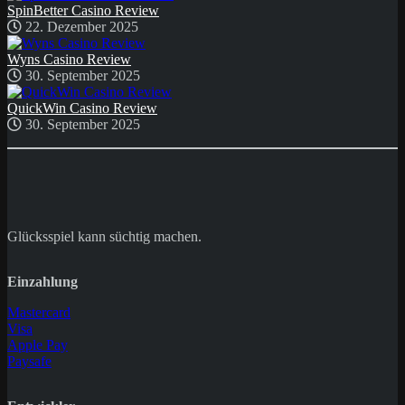
SpinBetter Casino Review
22. Dezember 2025
Wyns Casino Review
30. September 2025
QuickWin Casino Review
30. September 2025
Glücksspiel kann süchtig machen.
Einzahlung
Mastercard
Visa
Apple Pay
Paysafe