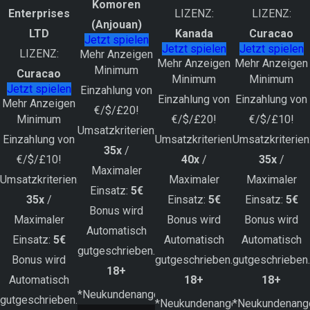
Komoren
Enterprises
LIZENZ:
LIZENZ:
(Anjouan)
LTD
Kanada
Curacao
Jetzt spielen
Jetzt spielen
Jetzt spielen
LIZENZ:
Mehr Anzeigen
Mehr Anzeigen
Mehr Anzeigen
Minimum
Curacao
Minimum
Minimum
Jetzt spielen
Einzahlung von
Einzahlung von
Einzahlung von
Mehr Anzeigen
€/$/£20!
Minimum
€/$/£20!
€/$/£10!
Umsatzkriterien:
Einzahlung von
Umsatzkriterien:
Umsatzkriterien
35x
/
€/$/£10!
40x
/
35x
/
Maximaler
Umsatzkriterien:
Maximaler
Maximaler
Einsatz:
5€
35x
/
Einsatz:
5€
Einsatz:
5€
Bonus wird
Maximaler
Bonus wird
Bonus wird
Automatisch
Einsatz:
5€
Automatisch
Automatisch
gutgeschrieben.
Bonus wird
gutgeschrieben.
gutgeschrieben.
18+
Automatisch
18+
18+
*Neukundenangebot
gutgeschrieben.
*Neukundenangebot
*Neukundenang