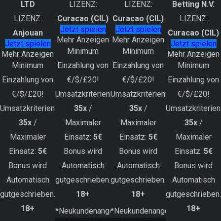
LTD
LIZENZ:
LIZENZ:
Betting N.V.
LIZENZ:
Curacao (CIL)
Curacao (CIL)
LIZENZ:
Jetzt spielen
Jetzt spielen
Anjouan
Curacao (CIL)
Mehr Anzeigen
Mehr Anzeigen
Jetzt spielen
Jetzt spielen
Minimum
Minimum
Mehr Anzeigen
Mehr Anzeigen
Minimum
Einzahlung von
Einzahlung von
Minimum
Einzahlung von
€/$/£20!
€/$/£20!
Einzahlung von
€/$/£20!
Umsatzkriterien:
Umsatzkriterien:
€/$/£20!
Umsatzkriterien:
35x
/
35x
/
Umsatzkriterien
35x
/
Maximaler
Maximaler
35x
/
Maximaler
Einsatz:
5€
Einsatz:
5€
Maximaler
Einsatz:
5€
Bonus wird
Bonus wird
Einsatz:
5€
Bonus wird
Automatisch
Automatisch
Bonus wird
Automatisch
gutgeschrieben.
gutgeschrieben.
Automatisch
gutgeschrieben.
18+
18+
gutgeschrieben.
18+
18+
*Neukundenangebot
*Neukundenangebot