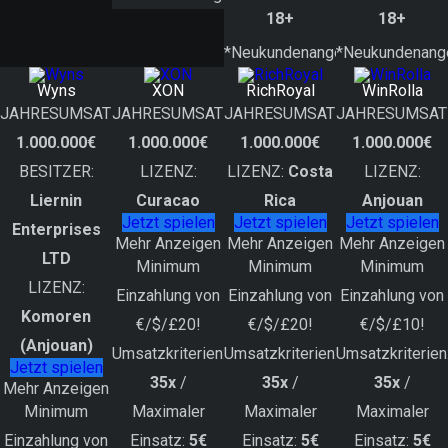
18+
18+
*Neukundenangebot
*Neukundenang
Wyns
XON
RichRoyal
WinRolla
JAHRESUMSATZ:
JAHRESUMSATZ:
JAHRESUMSATZ:
JAHRESUMSAT
1.000.000€
1.000.000€
1.000.000€
1.000.000€
BESITZER:
LIZENZ:
LIZENZ:
Costa
LIZENZ:
Liernin
Curacao
Rica
Anjouan
Jetzt spielen
Jetzt spielen
Jetzt spielen
Enterprises
Mehr Anzeigen
Mehr Anzeigen
Mehr Anzeigen
LTD
Minimum
Minimum
Minimum
LIZENZ:
Einzahlung von
Einzahlung von
Einzahlung von
Komoren
€/$/£20!
€/$/£20!
€/$/£10!
(Anjouan)
Umsatzkriterien:
Umsatzkriterien:
Umsatzkriterien
Jetzt spielen
35x
/
35x
/
35x
/
Mehr Anzeigen
Minimum
Maximaler
Maximaler
Maximaler
Einzahlung von
Einsatz:
5€
Einsatz:
5€
Einsatz:
5€