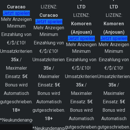
Curacao
LIZENZ:
LTD
LTD
Jetzt spielen
Curacao
LIZENZ:
LIZENZ:
Mehr Anzeigen
Jetzt spielen
Komoren
Komoren
Minimum
Mehr Anzeigen
(Anjouan)
(Anjouan)
Einzahlung von
Minimum
Jetzt spielen
Jetzt spielen
€/$/£10!
Einzahlung von
Mehr Anzeigen
Mehr Anzeigen
Umsatzkriterien:
€/$/£10!
Minimum
Minimum
35x
/
Umsatzkriterien:
Einzahlung von
Einzahlung von
Maximaler
35x
/
€/$/£10!
€/$/£10!
Einsatz:
5€
Maximaler
Umsatzkriterien:
Umsatzkriterien
Bonus wird
Einsatz:
5€
35x
/
35x
/
Automatisch
Bonus wird
Maximaler
Maximaler
gutgeschrieben.
Automatisch
Einsatz:
5€
Einsatz:
5€
18+
gutgeschrieben.
Bonus wird
Bonus wird
18+
Automatisch
Automatisch
*Neukundenangebot
gutgeschrieben.
gutgeschrieben.
*Neukundenangebot