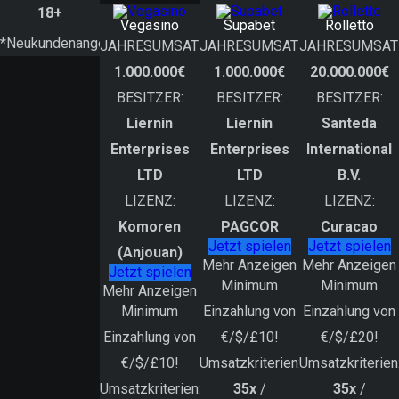
18+
Vegasino
Supabet
Rolletto
*Neukundenangebot
JAHRESUMSATZ:
JAHRESUMSATZ:
JAHRESUMSAT
1.000.000€
1.000.000€
20.000.000€
BESITZER:
BESITZER:
BESITZER:
Liernin
Liernin
Santeda
Enterprises
Enterprises
International
LTD
LTD
B.V.
LIZENZ:
LIZENZ:
LIZENZ:
Komoren
PAGCOR
Curacao
Jetzt spielen
Jetzt spielen
(Anjouan)
Mehr Anzeigen
Mehr Anzeigen
Jetzt spielen
Minimum
Minimum
Mehr Anzeigen
Minimum
Einzahlung von
Einzahlung von
Einzahlung von
€/$/£10!
€/$/£20!
€/$/£10!
Umsatzkriterien:
Umsatzkriterien
Umsatzkriterien:
35x
/
35x
/