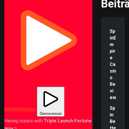
Beitr
Sp
inE
m
pir
e
Ca
sin
o
Re
vi
ew
Sp
Echtgeldmodus
Demoversion
in
Having issues with
Triple Launch Fortune
Be
tte