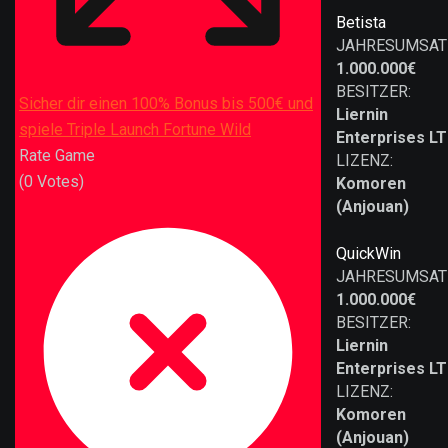
Betista
JAHRESUMSAT
1.000.000€
BESITZER:
Sicher dir einen 100% Bonus bis 500€ und
Liernin
spiele Triple Launch Fortune Wild
Enterprises L
Rate Game
LIZENZ:
(
0
Votes)
Komoren
(Anjouan)
QuickWin
JAHRESUMSAT
1.000.000€
BESITZER:
Liernin
Enterprises L
LIZENZ:
Komoren
(Anjouan)