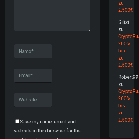
zu
2.500€
Silizi
zu
CryptoRu
200%
bis
zu
2.500€
Robert99
zu
CryptoRu
200%
bis
zu
2.500€
Save my name, email, and
website in this browser for the