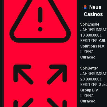
Neue
Casinos
SpinEmpire
JAHRESUMSAT
10.000.000€
BESITZER:
GBL
Solutions N.V.
LIZENZ:
Curacao
SpinBetter
JAHRESUMSAT
20.000.000€
BESITZER:
Spru
Group B.V.
LIZENZ:
Curacao