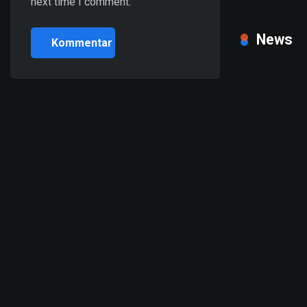
next time I comment.
News