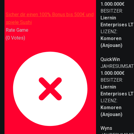
1.000.000€
BESITZER:
Sicher dir einen 100% Bonus bis 500€ und
Liernin
spiele Sushi
Enterprises L
Rate Game
LIZENZ:
(
0
Votes)
Komoren
(Anjouan)
QuickWin
JAHRESUMSAT
1.000.000€
BESITZER:
Liernin
Enterprises L
LIZENZ:
Komoren
(Anjouan)
Wyns