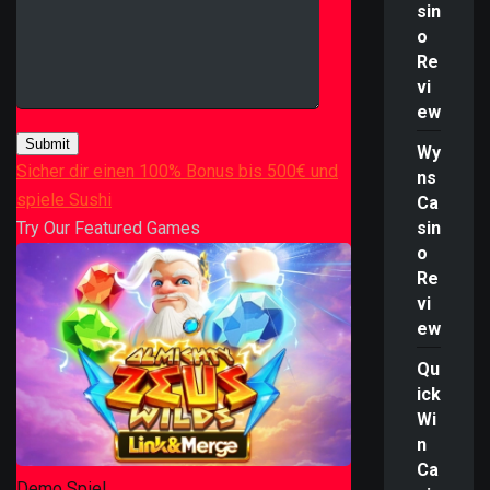
sin
o
Re
vi
ew
Submit
Wy
Sicher dir einen 100% Bonus bis 500€ und
ns
spiele Sushi
Ca
sin
Try Our Featured Games
o
Re
vi
ew
Qu
ick
Wi
n
Ca
Demo Spiel