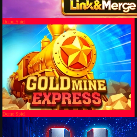
Demo Spiel
Demo Spiel