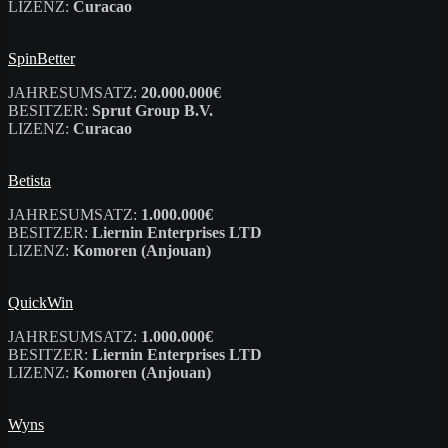
LIZENZ:
Curacao
SpinBetter
JAHRESUMSATZ:
20.000.000€
BESITZER:
Sprut Group B.V.
LIZENZ:
Curacao
Betista
JAHRESUMSATZ:
1.000.000€
BESITZER:
Liernin Enterprises LTD
LIZENZ:
Komoren (Anjouan)
QuickWin
JAHRESUMSATZ:
1.000.000€
BESITZER:
Liernin Enterprises LTD
LIZENZ:
Komoren (Anjouan)
Wyns