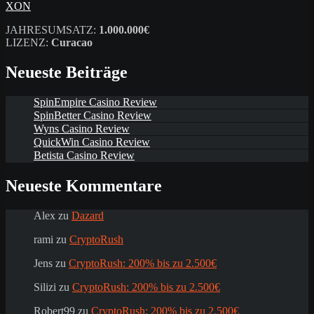
XON
JAHRESUMSATZ:
1.000.000€
LIZENZ:
Curacao
Neueste Beiträge
SpinEmpire Casino Review
SpinBetter Casino Review
Wyns Casino Review
QuickWin Casino Review
Betista Casino Review
Neueste Kommentare
Alex
zu
Dazard
rami
zu
CryptoRush
Jens
zu
CryptoRush: 200% bis zu 2.500€
Silizi
zu
CryptoRush: 200% bis zu 2.500€
Robert99
zu
CryptoRush: 200% bis zu 2.500€