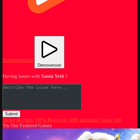
Echtgeldmodus
Demoversion
Having issues with
Santa Yetti
?
Submit
Sicher dir einen 100% Bonus bis 500€ und spiele Santa Yetti
Try Our Featured Games