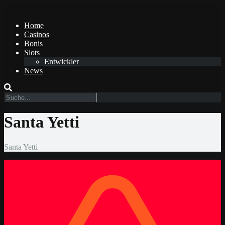
Home
Casinos
Bonis
Slots
Entwickler
News
Santa Yetti
Santa Yetti