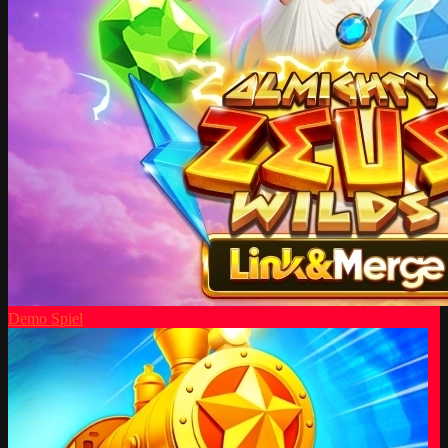
Demo Spiel