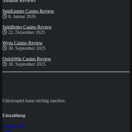
Aktuelle Reviews
SpinEmpire Casino Review
8. Januar 2026
SpinBetter Casino Review
22. Dezember 2025
Wyns Casino Review
30. September 2025
QuickWin Casino Review
30. September 2025
Glücksspiel kann süchtig machen.
Einzahlung
Mastercard
Visa