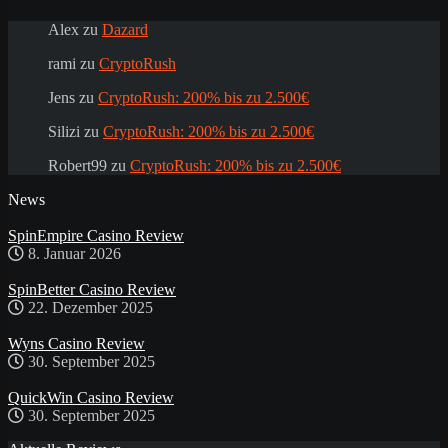
Alex
zu
Dazard
rami
zu
CryptoRush
Jens
zu
CryptoRush: 200% bis zu 2.500€
Silizi
zu
CryptoRush: 200% bis zu 2.500€
Robert99
zu
CryptoRush: 200% bis zu 2.500€
News
SpinEmpire Casino Review
8. Januar 2026
SpinBetter Casino Review
22. Dezember 2025
Wyns Casino Review
30. September 2025
QuickWin Casino Review
30. September 2025