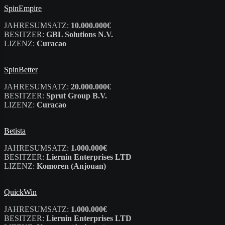
SpinEmpire
JAHRESUMSATZ:
10.000.000€
BESITZER:
GBL Solutions N.V.
LIZENZ:
Curacao
SpinBetter
JAHRESUMSATZ:
20.000.000€
BESITZER:
Sprut Group B.V.
LIZENZ:
Curacao
Betista
JAHRESUMSATZ:
1.000.000€
BESITZER:
Liernin Enterprises LTD
LIZENZ:
Komoren (Anjouan)
QuickWin
JAHRESUMSATZ:
1.000.000€
BESITZER:
Liernin Enterprises LTD