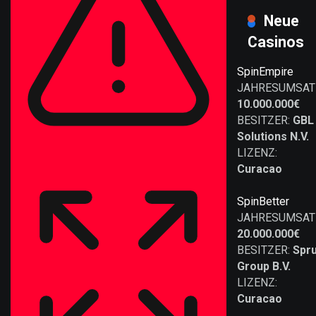
Neue
Casinos
SpinEmpire
JAHRESUMSAT
10.000.000€
BESITZER:
GBL
Solutions N.V.
LIZENZ:
Curacao
SpinBetter
JAHRESUMSAT
20.000.000€
BESITZER:
Spru
Group B.V.
LIZENZ:
Curacao