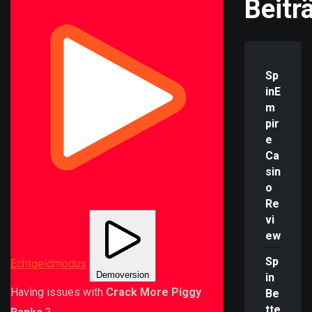
Beitr
Sp
inE
m
pir
e
Ca
sin
o
Re
vi
ew
Sp
Echtgeldmodus
Demoversion
in
Having issues with
Crack More Piggy
Be
tte