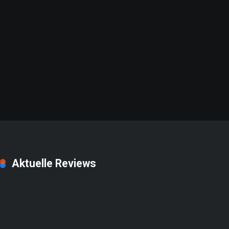
Aktuelle Reviews
SpinEmpire
SpinBetter
Wyns
Casino
Casino
Casino
Review
Review
Review
8.
22.
30.
Januar
Dezember
September