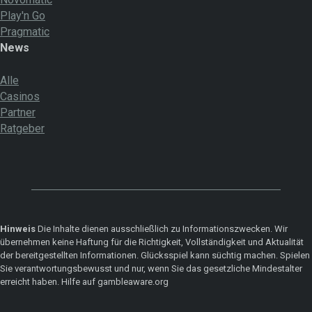
Play'n Go
Pragmatic
News
Alle
Casinos
Partner
Ratgeber
Hinweis
Die Inhalte dienen ausschließlich zu Informationszwecken. Wir
übernehmen keine Haftung für die Richtigkeit, Vollständigkeit und Aktualität
der bereitgestellten Informationen. Glücksspiel kann süchtig machen. Spielen
Sie verantwortungsbewusst und nur, wenn Sie das gesetzliche Mindestalter
erreicht haben. Hilfe auf gambleaware.org