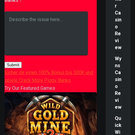
Banks
?
r
Ca
sin
o
Re
vi
ew
Wy
ns
Submit
Ca
Sicher dir einen 100% Bonus bis 500€ und
sin
spiele Crack More Piggy Banks
o
Try Our Featured Games
Re
vi
ew
Qu
ick
Wi