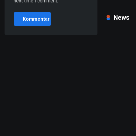
next time I comment.
News