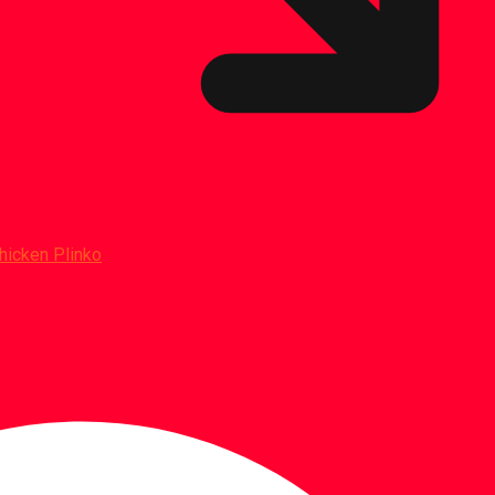
hicken Plinko