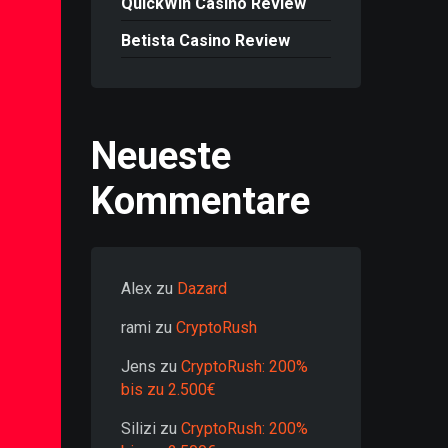
QuickWin Casino Review
Betista Casino Review
Neueste
Kommentare
Alex
zu
Dazard
rami
zu
CryptoRush
Jens
zu
CryptoRush: 200%
bis zu 2.500€
Silizi
zu
CryptoRush: 200%