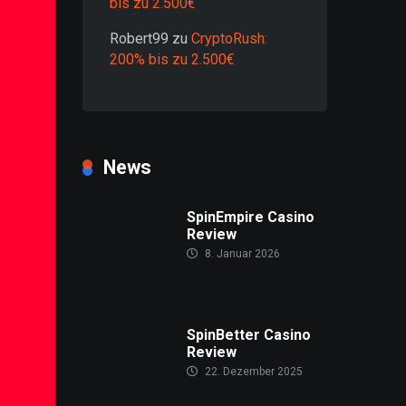
bis zu 2.500€
Robert99
zu
CryptoRush:
200% bis zu 2.500€
News
SpinEmpire Casino
Review
8. Januar 2026
SpinBetter Casino
Review
22. Dezember 2025