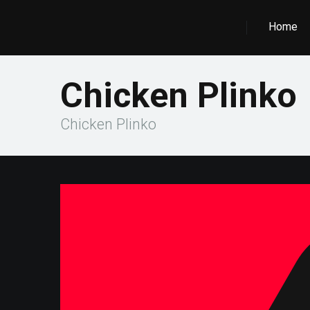
Home
Chicken Plinko
Chicken Plinko