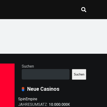
Suchen
Suchen
Neue Casinos
SpinEmpire
JAHRESUMSATZ:
10.000.000€