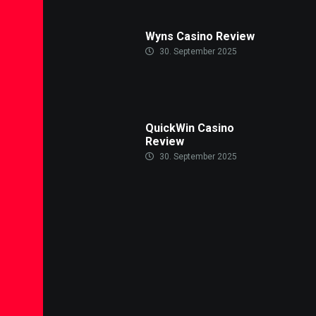
Wyns Casino Review
30. September 2025
QuickWin Casino
Review
30. September 2025