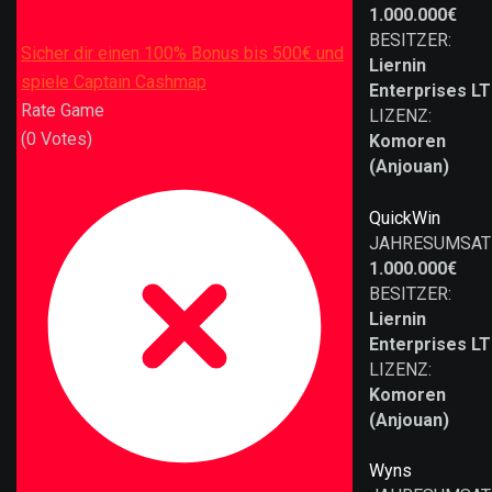
1.000.000€
BESITZER:
Sicher dir einen 100% Bonus bis 500€ und
Liernin
spiele Captain Cashmap
Enterprises L
Rate Game
LIZENZ:
(
0
Votes)
Komoren
(Anjouan)
QuickWin
JAHRESUMSAT
1.000.000€
BESITZER:
Liernin
Enterprises L
LIZENZ:
Komoren
(Anjouan)
Wyns