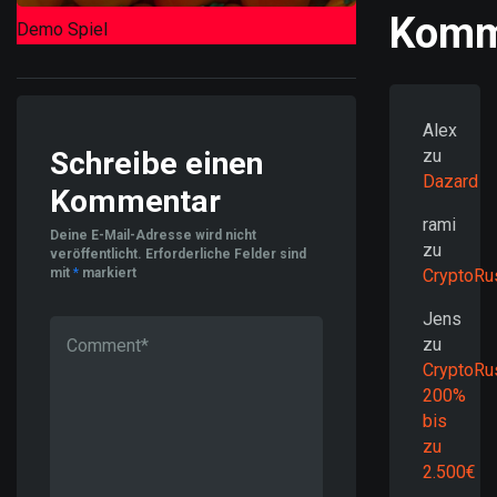
Komm
Demo Spiel
Alex
Schreibe einen
zu
Dazard
Kommentar
rami
Deine E-Mail-Adresse wird nicht
zu
veröffentlicht.
Erforderliche Felder sind
mit
*
markiert
CryptoRu
Jens
zu
CryptoRu
200%
bis
zu
2.500€