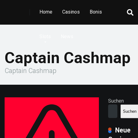
Home
Casinos
Bonis
Slots
News
Captain Cashmap
Captain Cashmap
Suchen
Suchen
Neue