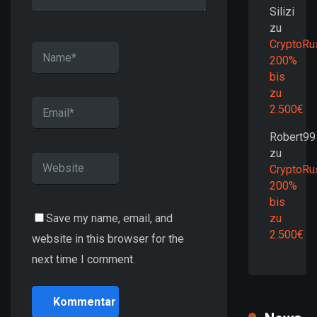
Silizi
zu
CryptoRu
200%
bis
zu
2.500€
Robert99
zu
CryptoRu
200%
bis
Save my name, email, and
zu
2.500€
website in this browser for the
next time I comment.