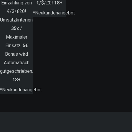
Einzahlung von
€/$/£0!
18+
€/$/£20!
*Neukundenangebot
Umsatzkriterien:
35x
/
Maximaler
Einsatz:
5€
Bonus wird
Automatisch
gutgeschrieben.
18+
*Neukundenangebot